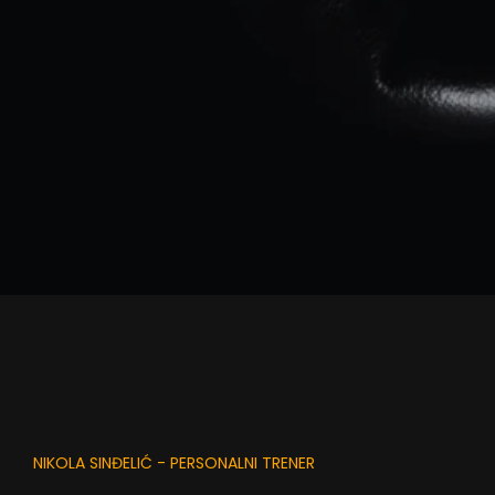
NIKOLA SINĐELIĆ - PERSONALNI TRENER