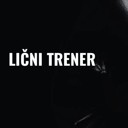
LIČNI TRENER