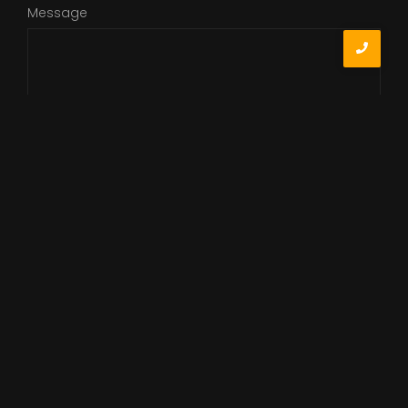
Message